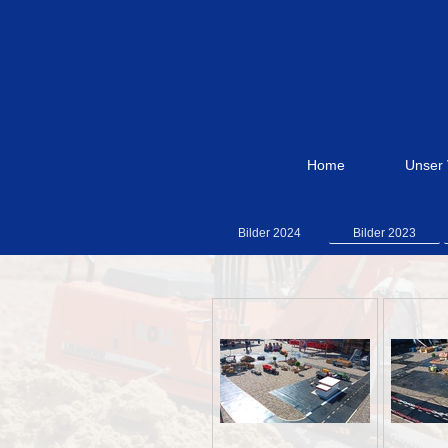
Home
Unser 
Bilder 2024
Bilder 2023