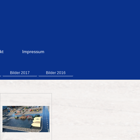
kt
Impressum
Bilder 2017
Bilder 2016