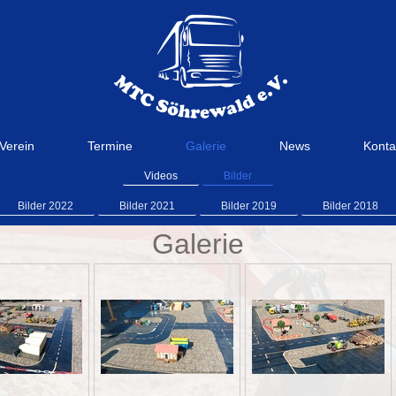
Verein
Termine
Galerie
News
Konta
Videos
Bilder
Bilder 2022
Bilder 2021
Bilder 2019
Bilder 2018
Galerie