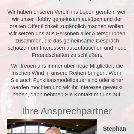
Wir haben unseren Verein ins Leben gerufen, weil
wir unser Hobby gemeinsam ausüben und der
breiten Öffentlichkeit zugänglich machen wollen.
Wir setzen uns aus Personen aller Altersgruppen
zusammen, die das gemeinsame Gespräch
schätzen um Interessen auszutauschen und neue
Freundschaften zu schließen.
Wir freuen uns immer über neue Mitglieder, die
frischen Wind in unsere Reihen bringen. Wenn
Sie auch Funktionsmodellbauer sind oder einer
werden möchten und wir Ihr Interesse geweckt
haben, dann nehmen Sie Kontakt mit uns auf.
Ihre Ansprechpartner
Stephan