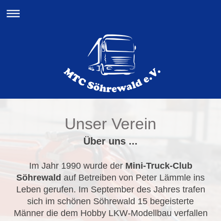
Unser Verein
Über uns ...
Im Jahr 1990 wurde der
Mini-Truck-Club
Söhrewald
auf Betreiben von Peter Lämmle ins
Leben gerufen. Im September des Jahres trafen
sich im schönen Söhrewald 15 begeisterte
Männer die dem Hobby LKW-Modellbau verfallen